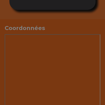
Coordonnées