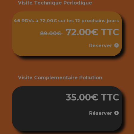
Visite Technique Periodique
46 RDVs à 72,00€ sur les 12 prochains jours
72.00€ TTC
89.00€
Réserver
Visite Complementaire Pollution
35.00€ TTC
Réserver