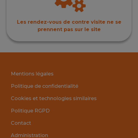
Les rendez-vous de contre visite ne se
prennent pas sur le site
Mentions légales
Politique de confidentialité
Cookies et technologies similaires
Politique RGPD
Contact
Administration