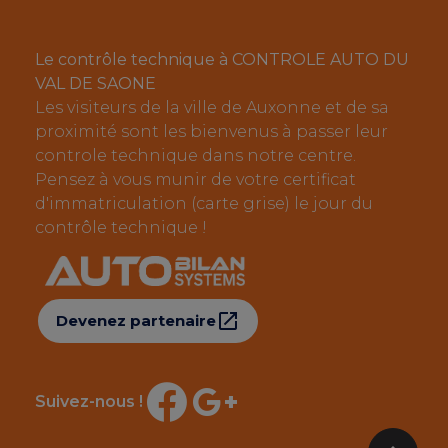
Le contrôle technique à CONTROLE AUTO DU
VAL DE SAONE
Les visiteurs de la ville de Auxonne et de sa
proximité sont les bienvenus à passer leur
controle technique dans notre centre.
Pensez à vous munir de votre certificat
d'immatriculation (carte grise) le jour du
contrôle technique !
Devenez partenaire
Suivez-nous !