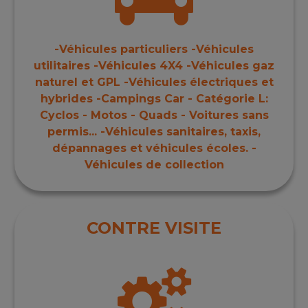
-Véhicules particuliers -Véhicules
utilitaires -Véhicules 4X4 -Véhicules gaz
naturel et GPL -Véhicules électriques et
hybrides -Campings Car - Catégorie L:
Cyclos - Motos - Quads - Voitures sans
permis... -Véhicules sanitaires, taxis,
dépannages et véhicules écoles. -
Véhicules de collection
CONTRE VISITE