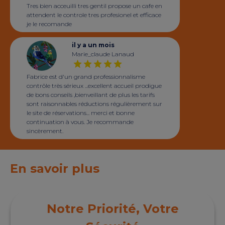
Tres bien acceuilli tres gentil propose un cafe en
attendent le controle tres profesionel et efficace
je le recomande
il y a un mois
Marie_claude Lanaud
Fabrice est d'un grand professionnalisme
contrôle très sérieux ...excellent accueil prodigue
de bons conseils ,bienveillant de plus les tarifs
sont raisonnables réductions régulièrement sur
le site de réservations... merci et bonne
continuation à vous. Je recommande
sincèrement.
En savoir plus
Notre Priorité, Votre