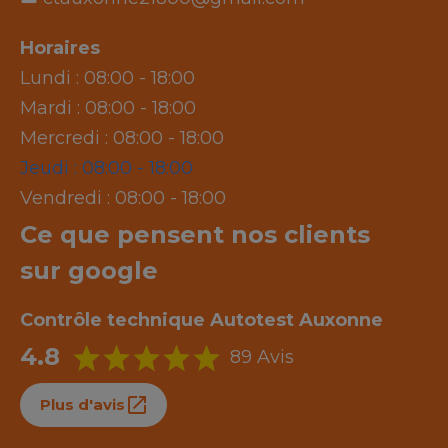
Horaires
Lundi :
08:00 - 18:00
Mardi :
08:00 - 18:00
Mercredi :
08:00 - 18:00
Jeudi :
08:00 - 18:00
Vendredi :
08:00 - 18:00
Ce que pensent nos clients
sur google
Contrôle technique Autotest Auxonne
4.8
89 Avis
Plus d'avis