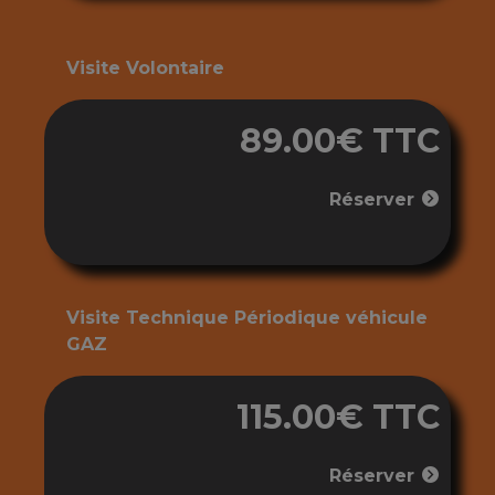
Visite Volontaire
89.00€ TTC
Réserver
Visite Technique Périodique véhicule
GAZ
115.00€ TTC
Réserver