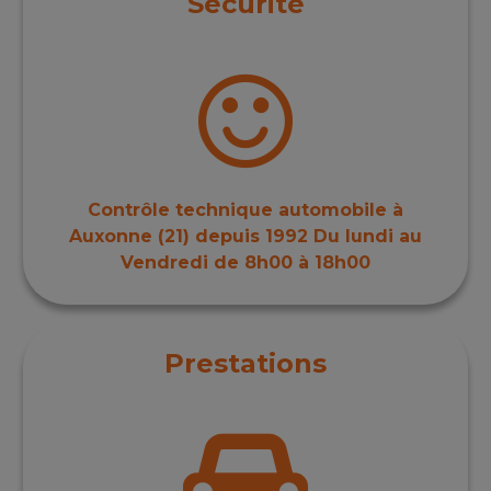
Sécurité
Contrôle technique automobile à
Auxonne (21) depuis 1992 Du lundi au
Vendredi de 8h00 à 18h00
Prestations