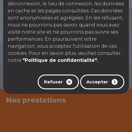
déconnexion, le lieu de connexion, les données
en cache et les pages consultées. Ces données
Réservation motos, quads, voiturettes...
sont anonymisées et agrégées. En les refusant,
nous ne pourrons pas savoir quand vous avez
visité notre site et ne pourrons pas suivre ses
performances. En poursuivant votre
navigation, vous acceptez l'utilisation de ces
cookies. Pour en savoir plus, veuillez consulter
notre
"Politique de confidentialité".
Refuser
Accepter
Nos prestations